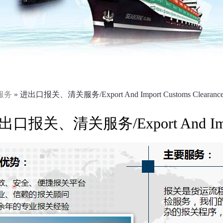
服务
» 进出口报关、清关服务/Export And Import Customs Clearanc
出口报关、清关服务/Export And Import