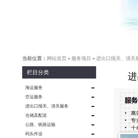
当前位置：
网站首页
»
服务项目
»
进出口报关、清关
栏目分类
进
海运服务
空运服务
进出口报关、清关服务
仓储及配送
公路、铁路运输
码头作业