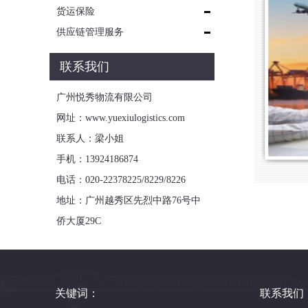
货运保险
供应链管理服务
联系我们
广州悦秀物流有限公司
网址：www.yuexiulogistics.com
联系人：梁小姐
手机：13924186874
电话：020-22378225/8229/8226
地址：广州越秀区先烈中路76号中
侨大厦29C
关键词：
联系我们