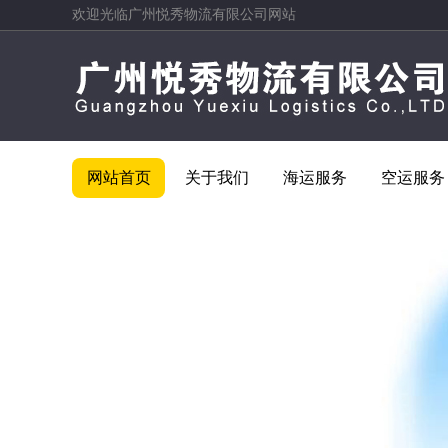
欢迎光临广州悦秀物流有限公司网站
网站首页
关于我们
海运服务
空运服务