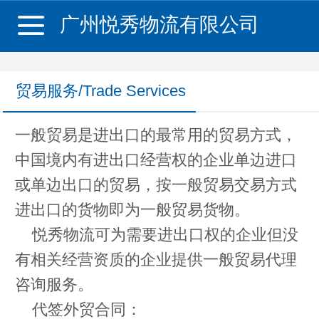
广州悦秀物流有限公司
贸易服务/Trade Services
一般贸易是进出口的最常用的贸易方式，
中国境内有进出口经营权的企业单边进口
或单边出口的贸易，按一般贸易交易方式
进出口的货物即为一般贸易货物。
悦秀物流可为需要进出口权的企业但没
有相关经营资质的企业提供一般贸易代理
咨询服务。
代签外贸合同：