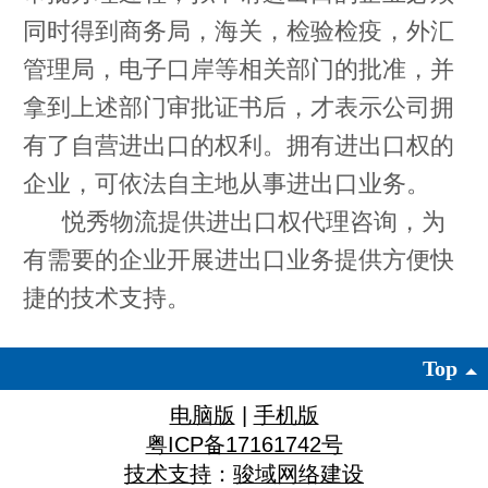
同时得到商务局，海关，检验检疫，外汇
管理局，电子口岸等相关部门的批准，并
拿到上述部门审批证书后，才表示公司拥
有了自营进出口的权利。拥有进出口权的
企业，可依法自主地从事进出口业务。
悦秀物流提供进出口权代理咨询，为
有需要的企业开展进出口业务提供方便快
捷的技术支持。
Top
电脑版
|
手机版
粤ICP备17161742号
技术支持
：
骏域网络建设