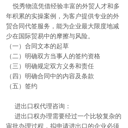
悦秀物流凭借经验丰富的外贸人才和多
年积累的实操案例，为客户提供专业的外
贸合同代签服务，能为企业最大限度地减
少在国际贸易中的摩擦与风险。
（一）合同文本的起草
（二）明确双方当事人的签约资格
（三）明确规定双方义务和责任
（四）明确合同中的内容及条款
（五）签约
进出口权代理咨询：
进出口权办理需要经过一个比较复杂的
审批办理过程，拟申请进出口的企业必须